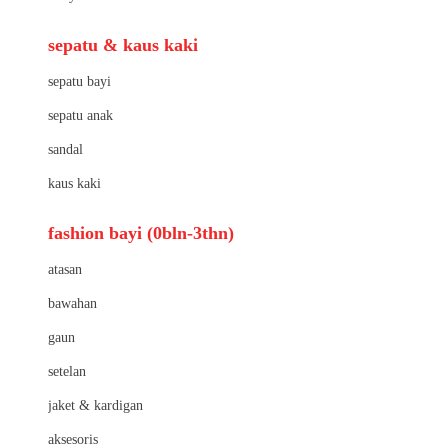
sepatu & kaus kaki
sepatu bayi
sepatu anak
sandal
kaus kaki
fashion bayi (0bln-3thn)
atasan
bawahan
gaun
setelan
jaket & kardigan
aksesoris