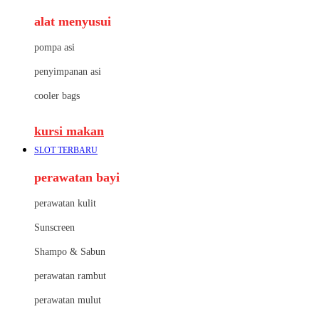
alat menyusui
pompa asi
penyimpanan asi
cooler bags
kursi makan
SLOT TERBARU
perawatan bayi
perawatan kulit
Sunscreen
Shampo & Sabun
perawatan rambut
perawatan mulut