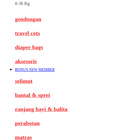
0-36 Kg
gendongan
travel cots
diaper bags
aksesoris
BONUS NEW MEMBER
selimut
bantal & sprei
ranjang bayi & balita
perabotan
matras